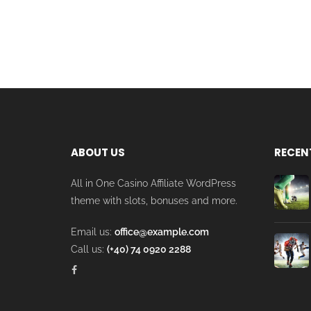
ABOUT US
RECEN
All in One Casino Affiliate WordPress
theme with slots, bonuses and more.
Email us:
office@example.com
Call us:
(+40) 74 0920 2288