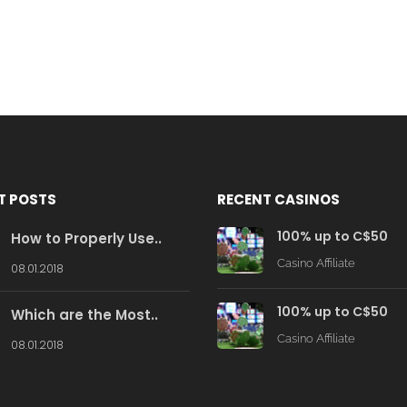
T POSTS
RECENT CASINOS
100% up to C$50
How to Properly Use..
Casino Affiliate
08.01.2018
100% up to C$50
Which are the Most..
Casino Affiliate
08.01.2018